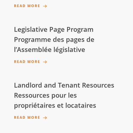
READ MORE
Legislative Page Program
Programme des pages de
l’Assemblée législative
READ MORE
Landlord and Tenant Resources
Ressources pour les
propriétaires et locataires
READ MORE