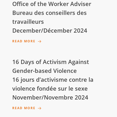
Office of the Worker Adviser
Bureau des conseillers des
travailleurs
December/Décember 2024
READ MORE
16 Days of Activism Against
Gender-based Violence
16 jours d’activisme contre la
violence fondée sur le sexe
November/Novembre 2024
READ MORE