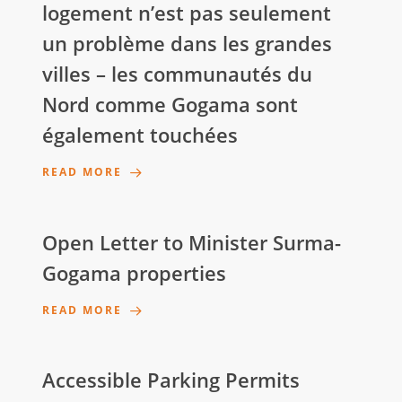
logement n’est pas seulement
un problème dans les grandes
villes – les communautés du
Nord comme Gogama sont
également touchées
READ MORE
Open Letter to Minister Surma-
Gogama properties
READ MORE
Accessible Parking Permits