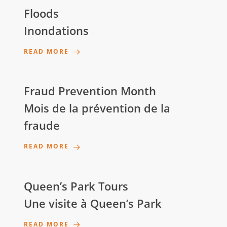
Floods
Inondations
READ MORE
Fraud Prevention Month
Mois de la prévention de la
fraude
READ MORE
Queen’s Park Tours
Une visite à Queen’s Park
READ MORE