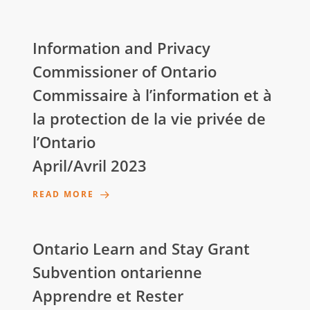
Information and Privacy
Commissioner of Ontario
Commissaire à l’information et à
la protection de la vie privée de
l’Ontario
April/Avril 2023
READ MORE
Ontario Learn and Stay Grant
Subvention ontarienne
Apprendre et Rester