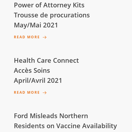
Power of Attorney Kits
Trousse de procurations
May/Mai 2021
READ MORE
Health Care Connect
Accès Soins
April/Avril 2021
READ MORE
Ford Misleads Northern
Residents on Vaccine Availability