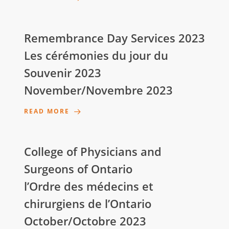
Remembrance Day Services 2023
Les cérémonies du jour du
Souvenir 2023
November/Novembre 2023
READ MORE
College of Physicians and
Surgeons of Ontario
l’Ordre des médecins et
chirurgiens de l’Ontario
October/Octobre 2023