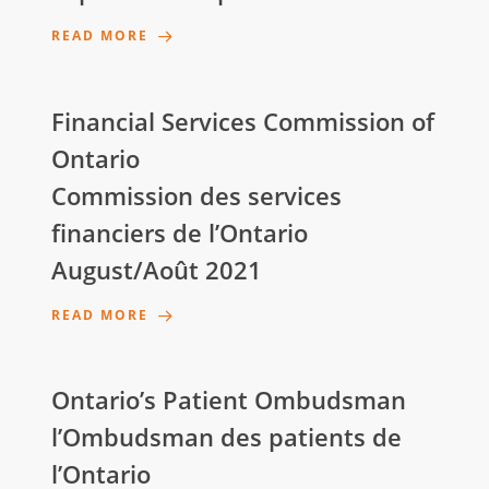
READ MORE
Financial Services Commission of
Ontario
Commission des services
financiers de l’Ontario
August/Août 2021
READ MORE
Ontario’s Patient Ombudsman
l’Ombudsman des patients de
l’Ontario