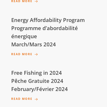
READ MORE
Energy Affordability Program
Programme d’abordabilité
énergique
March/Mars 2024
READ MORE
Free Fishing in 2024
Pêche Gratuite 2024
February/Février 2024
READ MORE