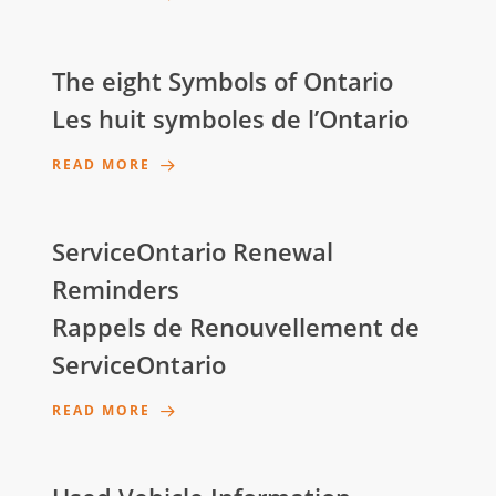
The eight Symbols of Ontario
Les huit symboles de l’Ontario
READ MORE
ServiceOntario Renewal
Reminders
Rappels de Renouvellement de
ServiceOntario
READ MORE