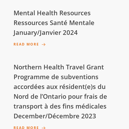
Mental Health Resources
Ressources Santé Mentale
January/Janvier 2024
READ MORE
Northern Health Travel Grant
Programme de subventions
accordées aux résident(e)s du
Nord de l’Ontario pour frais de
transport à des fins médicales
December/Décembre 2023
READ MORE