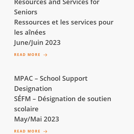
Resources and Services for
Seniors
Ressources et les services pour
les aînées
June/Juin 2023
READ MORE
MPAC – School Support
Designation
SÉFM – Désignation de soutien
scolaire
May/Mai 2023
READ MORE