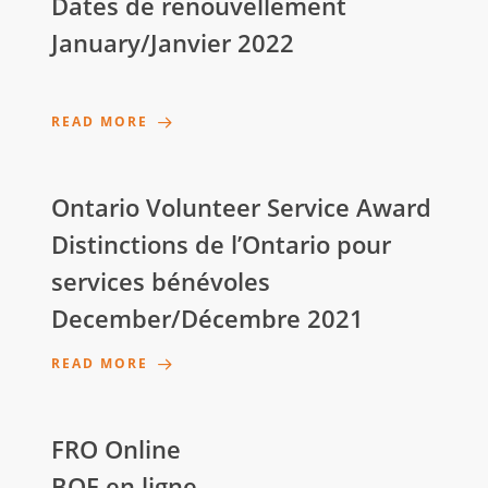
Dates de renouvellement
January/Janvier 2022
READ MORE
Ontario Volunteer Service Award
Distinctions de l’Ontario pour
services bénévoles
December/Décembre 2021
READ MORE
FRO Online
BOF en ligne