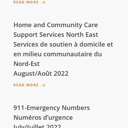
READ MORE
Home and Community Care
Support Services North East
Services de soutien à domicile et
en milieu communautaire du
Nord-Est
August/Août 2022
READ MORE
911-Emergency Numbers
Numéros d’urgence
July/Juillet 2022