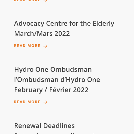
Advocacy Centre for the Elderly
March/Mars 2022
READ MORE
Hydro One Ombudsman
l’Ombudsman d’Hydro One
February / Février 2022
READ MORE
Renewal Deadlines