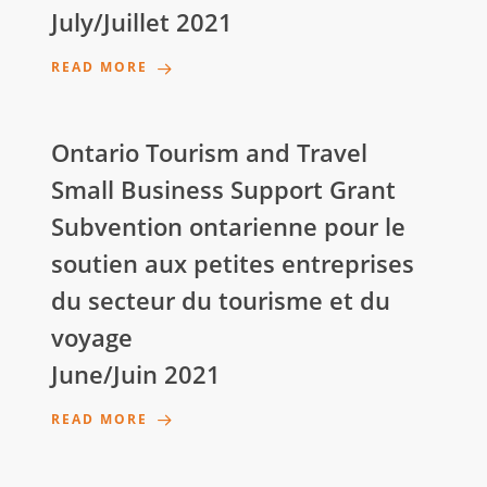
July/Juillet 2021
READ MORE
Ontario Tourism and Travel
Small Business Support Grant
Subvention ontarienne pour le
soutien aux petites entreprises
du secteur du tourisme et du
voyage
June/Juin 2021
READ MORE