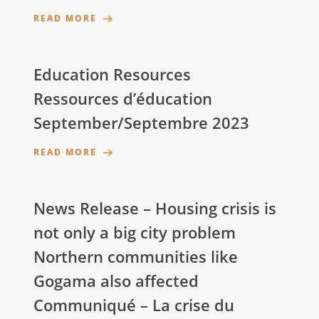
READ MORE
Education Resources
Ressources d’éducation
September/Septembre 2023
READ MORE
News Release – Housing crisis is
not only a big city problem
Northern communities like
Gogama also affected
Communiqué – La crise du