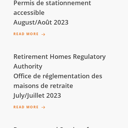
Permis de stationnement
accessible
August/Août 2023
READ MORE
Retirement Homes Regulatory
Authority
Office de réglementation des
maisons de retraite
July/Juillet 2023
READ MORE