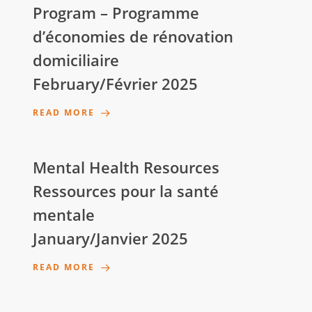
Program – Programme
d’économies de rénovation
domiciliaire
February/Février 2025
READ MORE
Mental Health Resources
Ressources pour la santé
mentale
January/Janvier 2025
READ MORE