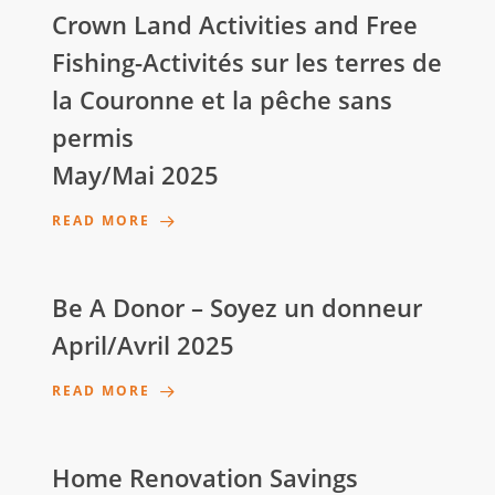
Crown Land Activities and Free
Fishing-Activités sur les terres de
la Couronne et la pêche sans
permis
May/Mai 2025
READ MORE
Be A Donor – Soyez un donneur
April/Avril 2025
READ MORE
Home Renovation Savings