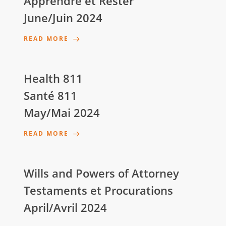
Apprendre et Rester
June/Juin 2024
READ MORE
Health 811
Santé 811
May/Mai 2024
READ MORE
Wills and Powers of Attorney
Testaments et Procurations
April/Avril 2024