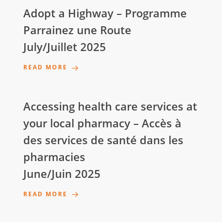
Adopt a Highway – Programme
Parrainez une Route
July/Juillet 2025
READ MORE
Accessing health care services at
your local pharmacy – Accès à
des services de santé dans les
pharmacies
June/Juin 2025
READ MORE