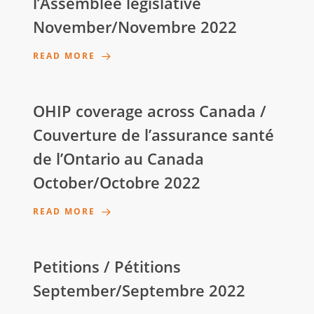
l’Assemblée législative
November/Novembre 2022
READ MORE
OHIP coverage across Canada /
Couverture de l’assurance santé
de l’Ontario au Canada
October/Octobre 2022
READ MORE
Petitions / Pétitions
September/Septembre 2022