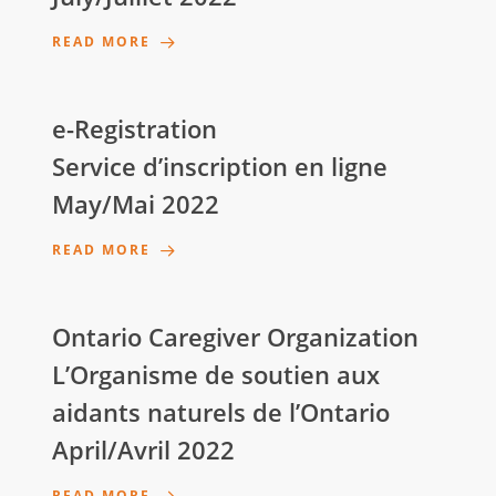
READ MORE
e-Registration
Service d’inscription en ligne
May/Mai 2022
READ MORE
Ontario Caregiver Organization
L’Organisme de soutien aux
aidants naturels de l’Ontario
April/Avril 2022
READ MORE