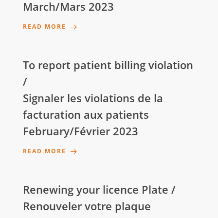
March/Mars 2023
READ MORE
To report patient billing violation
/
Signaler les violations de la
facturation aux patients
February/Février 2023
READ MORE
Renewing your licence Plate /
Renouveler votre plaque