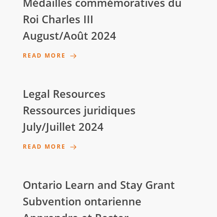
Médailles commémoratives du
Roi Charles III
August/Août 2024
READ MORE
Legal Resources
Ressources juridiques
July/Juillet 2024
READ MORE
Ontario Learn and Stay Grant
Subvention ontarienne