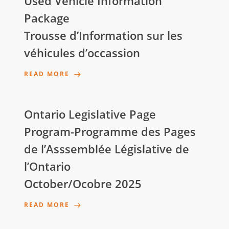
Used Vehicle Information
Package
Trousse d’Information sur les
véhicules d’occassion
READ MORE
Ontario Legislative Page
Program-Programme des Pages
de l’Asssemblée Législative de
l’Ontario
October/Ocobre 2025
READ MORE