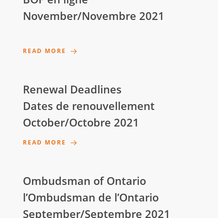
November/Novembre 2021
READ MORE
Renewal Deadlines
Dates de renouvellement
October/Octobre 2021
READ MORE
Ombudsman of Ontario
l’Ombudsman de l’Ontario
September/Septembre 2021