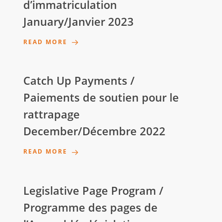
d’immatriculation
January/Janvier 2023
READ MORE
Catch Up Payments /
Paiements de soutien pour le
rattrapage
December/Décembre 2022
READ MORE
Legislative Page Program /
Programme des pages de