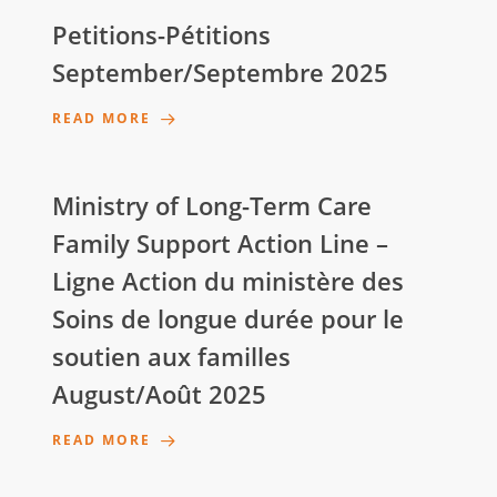
Petitions-Pétitions
September/Septembre 2025
READ MORE
Ministry of Long-Term Care
Family Support Action Line –
Ligne Action du ministère des
Soins de longue durée pour le
soutien aux familles
August/Août 2025
READ MORE