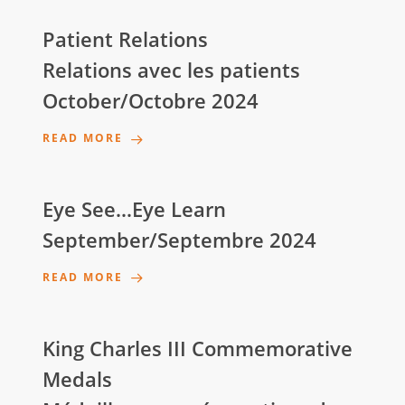
Patient Relations
Relations avec les patients
October/Octobre 2024
READ MORE
Eye See…Eye Learn
September/Septembre 2024
READ MORE
King Charles III Commemorative
Medals