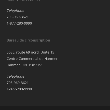
Telephone
705-969-3621
1-877-280-9990
Bureau de circonscription
5085, route 69 nord, Unité 15
Centre Commercial de Hanmer
Hanmer, ON P3P 1P7
Téléphone
705-969-3621
1-877-280-9990