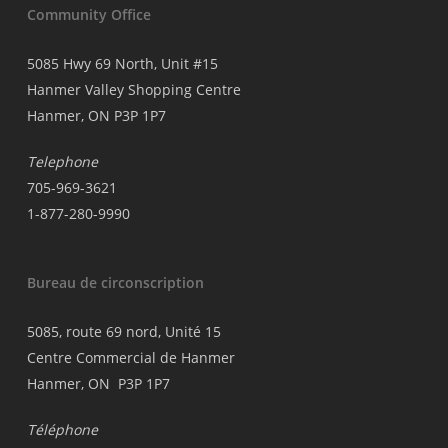
Community Office
5085 Hwy 69 North, Unit #15
Hanmer Valley Shopping Centre
Hanmer, ON P3P 1P7
Telephone
705-969-3621
1-877-280-9990
Bureau de circonscription
5085, route 69 nord, Unité 15
Centre Commercial de Hanmer
Hanmer, ON P3P 1P7
Téléphone