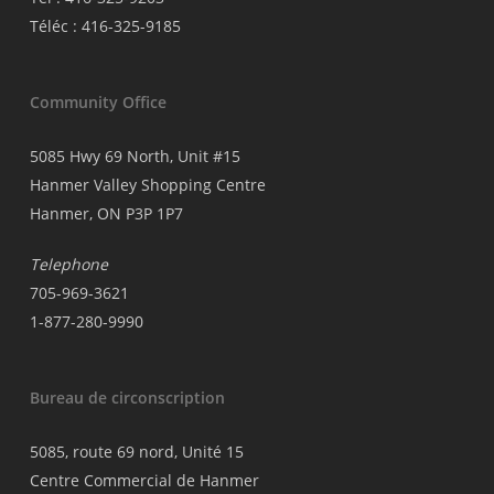
Téléc : 416-325-9185
Community Office
5085 Hwy 69 North, Unit #15
Hanmer Valley Shopping Centre
Hanmer, ON P3P 1P7
Telephone
705-969-3621
1-877-280-9990
Bureau de circonscription
5085, route 69 nord, Unité 15
Centre Commercial de Hanmer