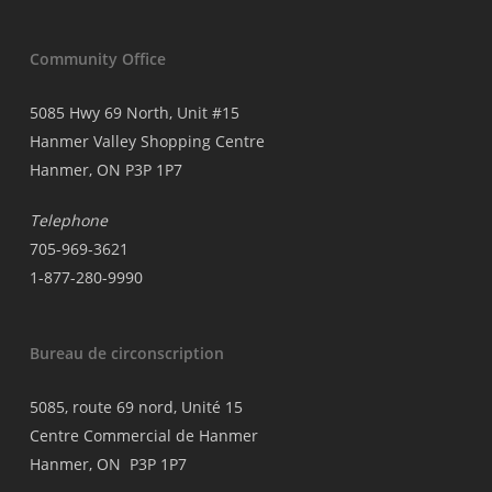
Community Office
5085 Hwy 69 North, Unit #15
Hanmer Valley Shopping Centre
Hanmer, ON P3P 1P7
Telephone
705-969-3621
1-877-280-9990
Bureau de circonscription
5085, route 69 nord, Unité 15
Centre Commercial de Hanmer
Hanmer, ON P3P 1P7