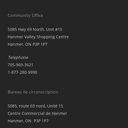
Community Office
5085 Hwy 69 North, Unit #15
Hanmer Valley Shopping Centre
Hanmer, ON P3P 1P7
Telephone
705-969-3621
1-877-280-9990
Bureau de circonscription
5085, route 69 nord, Unité 15
Centre Commercial de Hanmer
Hanmer, ON P3P 1P7