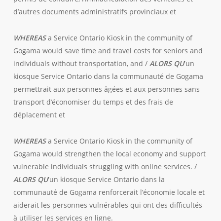
d’autres documents administratifs provinciaux et
WHEREAS
a Service Ontario Kiosk in the community of
Gogama would save time and travel costs for seniors and
individuals without transportation, and /
ALORS QU
’
un
kiosque Service Ontario dans la communauté de Gogama
permettrait aux personnes âgées et aux personnes sans
transport d’économiser du temps et des frais de
déplacement et
WHEREAS
a Service Ontario Kiosk in the community of
Gogama would strengthen the local economy and support
vulnerable individuals struggling with online services. /
ALORS QU
‘
un kiosque Service Ontario dans la
communauté de Gogama renforcerait l’économie locale et
aiderait les personnes vulnérables qui ont des difficultés
à utiliser les services en ligne.