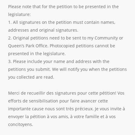
Please note that for the petition to be presented in the
legislature:
1. All signatures on the petition must contain names,
addresses and original signatures.
2. Original petitions need to be sent to my Community or
Queen’s Park Office. Photocopied petitions cannot be
presented in the legislature.
3. Please include your name and address with the
petitions you submit. We will notify you when the petitions
you collected are read.
Merci de recueillir des signatures pour cette pétition! Vos
efforts de sensibilisation pour faire avancer cette
importante cause nous sont très précieux. Je vous invite à
envoyer la pétition à vos amis, à votre famille et à vos
concitoyens.