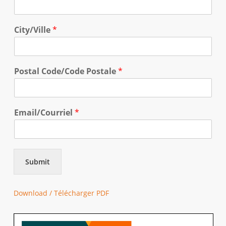
City/Ville
*
Postal Code/Code Postale
*
Email/Courriel
*
Submit
Download / Télécharger PDF