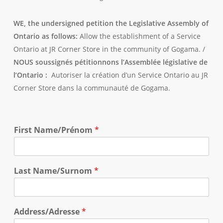
WE, the undersigned petition the Legislative Assembly of
Ontario as follows:
Allow the establishment of a Service
Ontario at JR Corner Store in the community of Gogama. /
NOUS soussignés pétitionnons l’Assemblée législative de
l’Ontario :
Autoriser la création d’un Service Ontario au JR
Corner Store dans la communauté de Gogama.
First Name/Prénom
*
Last Name/Surnom
*
Address/Adresse
*