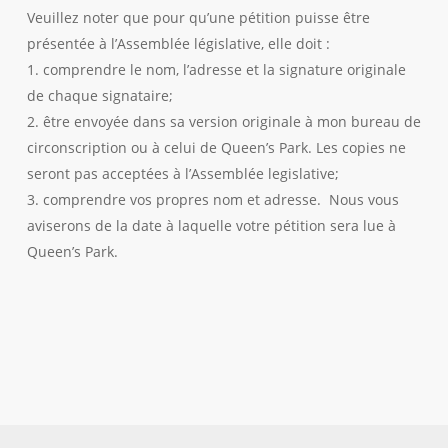
Veuillez noter que pour qu’une pétition puisse être
présentée à l’Assemblée législative, elle doit :
1. comprendre le nom, l’adresse et la signature originale
de chaque signataire;
2. être envoyée dans sa version originale à mon bureau de
circonscription ou à celui de Queen’s Park. Les copies ne
seront pas acceptées à l’Assemblée legislative;
3. comprendre vos propres nom et adresse. Nous vous
aviserons de la date à laquelle votre pétition sera lue à
Queen’s Park.