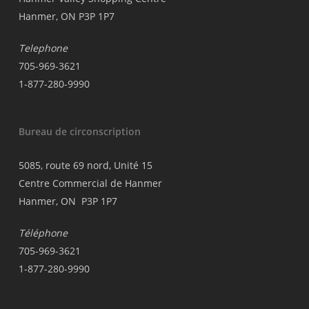
Hanmer, ON P3P 1P7
Telephone
705-969-3621
1-877-280-9990
Bureau de circonscription
5085, route 69 nord, Unité 15
Centre Commercial de Hanmer
Hanmer, ON P3P 1P7
Téléphone
705-969-3621
1-877-280-9990