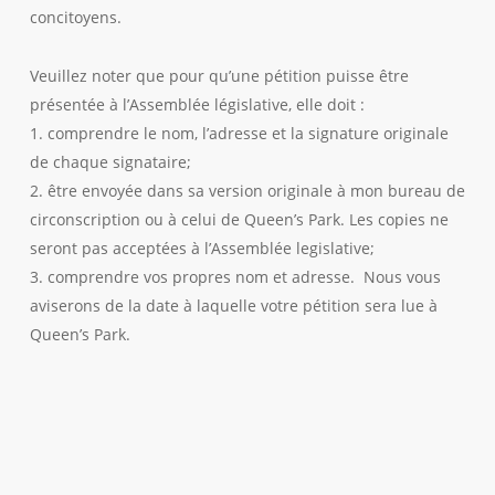
concitoyens.
Veuillez noter que pour qu’une pétition puisse être
présentée à l’Assemblée législative, elle doit :
1. comprendre le nom, l’adresse et la signature originale
de chaque signataire;
2. être envoyée dans sa version originale à mon bureau de
circonscription ou à celui de Queen’s Park. Les copies ne
seront pas acceptées à l’Assemblée legislative;
3. comprendre vos propres nom et adresse. Nous vous
aviserons de la date à laquelle votre pétition sera lue à
Queen’s Park.