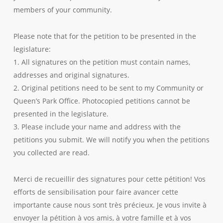
members of your community.
Please note that for the petition to be presented in the
legislature:
1. All signatures on the petition must contain names,
addresses and original signatures.
2. Original petitions need to be sent to my Community or
Queen’s Park Office. Photocopied petitions cannot be
presented in the legislature.
3. Please include your name and address with the
petitions you submit. We will notify you when the petitions
you collected are read.
Merci de recueillir des signatures pour cette pétition! Vos
efforts de sensibilisation pour faire avancer cette
importante cause nous sont très précieux. Je vous invite à
envoyer la pétition à vos amis, à votre famille et à vos