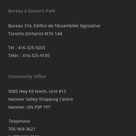
Bureau à Queen’s Park
Bureau 316, Édifice de l’Assemblée législative
Toronto (Ontario) M7A 1A8
Tel : 416-325-9203
Téléc : 416-325-9185
Community Office
5085 Hwy 69 North, Unit #15
Hanmer Valley Shopping Centre
Hanmer, ON P3P 1P7
Telephone
705-969-3621