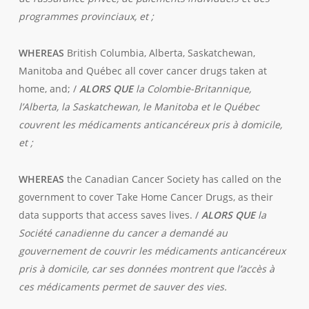
programmes provinciaux, et ;
WHEREAS
British Columbia, Alberta, Saskatchewan,
Manitoba and Québec all cover cancer drugs taken at
home, and; /
ALORS QUE
la Colombie-Britannique,
l’Alberta, la Saskatchewan, le Manitoba et le Québec
couvrent les médicaments anticancéreux pris à domicile,
et ;
WHEREAS
the Canadian Cancer Society has called on the
government to cover Take Home Cancer Drugs, as their
data supports that access saves lives. /
ALORS QUE
la
Société canadienne du cancer a demandé au
gouvernement de couvrir les médicaments anticancéreux
pris à domicile, car ses données montrent que l’accès à
ces médicaments permet de sauver des vies.