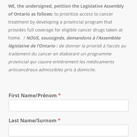
WE, the undersigned, petition the Legislative Assembly
of Ontario as follows:
to prioritize access to cancer
treatment by developing a provincial program that
provides full coverage for eligible cancer drugs taken at
home. /
NOUS, soussignés, demandons à l’Assemblée
législative de l’Ontario :
de donner la priorité à l’accès au
traitement du cancer en élaborant un programme
provincial qui couvre entièrement les médicaments
anticancéreux admissibles pris à domicile.
First Name/Prénom
*
Last Name/Surnom
*