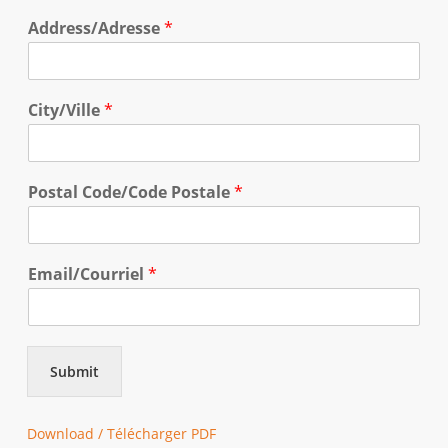
Address/Adresse
*
City/Ville
*
Postal Code/Code Postale
*
Email/Courriel
*
Submit
Download / Télécharger PDF