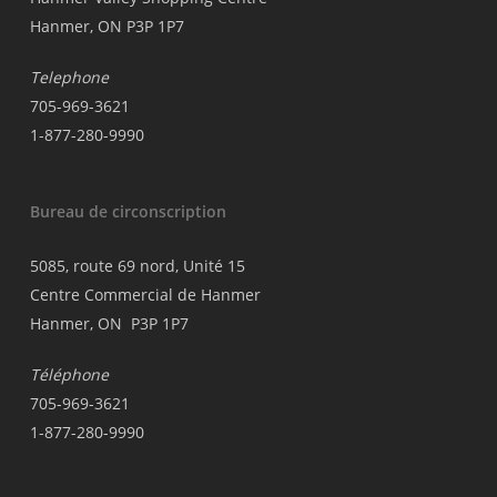
Hanmer, ON P3P 1P7
Telephone
705-969-3621
1-877-280-9990
Bureau de circonscription
5085, route 69 nord, Unité 15
Centre Commercial de Hanmer
Hanmer, ON P3P 1P7
Téléphone
705-969-3621
1-877-280-9990