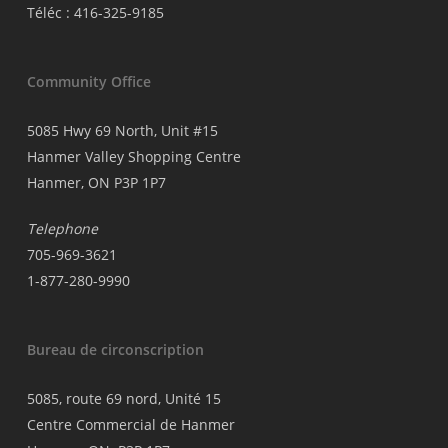
Téléc : 416-325-9185
Community Office
5085 Hwy 69 North, Unit #15
Hanmer Valley Shopping Centre
Hanmer, ON P3P 1P7
Telephone
705-969-3621
1-877-280-9990
Bureau de circonscription
5085, route 69 nord, Unité 15
Centre Commercial de Hanmer