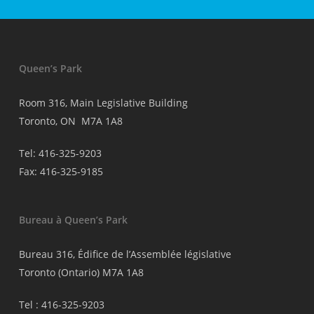
Queen’s Park
Room 316, Main Legislative Building
Toronto, ON M7A 1A8
Tel: 416-325-9203
Fax: 416-325-9185
Bureau à Queen’s Park
Bureau 316, Édifice de l’Assemblée législative
Toronto (Ontario) M7A 1A8
Tel : 416-325-9203