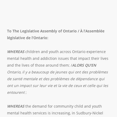
To The Legislative Assembly of Ontario / À l’Assemblée
législative de l’Ontario:
WHEREAS
children and youth across Ontario experience
mental health and addiction issues that impact their lives
and the lives of those around them; /
ALORS QU’EN
Ontario, il y a beaucoup de jeunes qui ont des problèmes
de santé mentale et des problèmes de dépendance qui
ont un impact sur leur vie et la vie de ceux et celle qui les
entourent
;
WHEREAS
the demand for community child and youth
mental health services is increasing, in Sudbury-Nickel