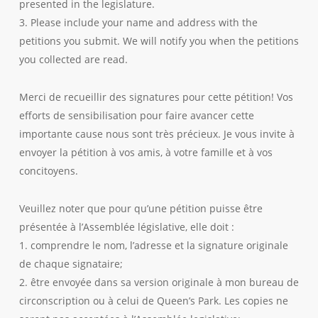
presented in the legislature.
3. Please include your name and address with the
petitions you submit. We will notify you when the petitions
you collected are read.
Merci de recueillir des signatures pour cette pétition! Vos
efforts de sensibilisation pour faire avancer cette
importante cause nous sont très précieux. Je vous invite à
envoyer la pétition à vos amis, à votre famille et à vos
concitoyens.
Veuillez noter que pour qu’une pétition puisse être
présentée à l’Assemblée législative, elle doit :
1. comprendre le nom, l’adresse et la signature originale
de chaque signataire;
2. être envoyée dans sa version originale à mon bureau de
circonscription ou à celui de Queen’s Park. Les copies ne