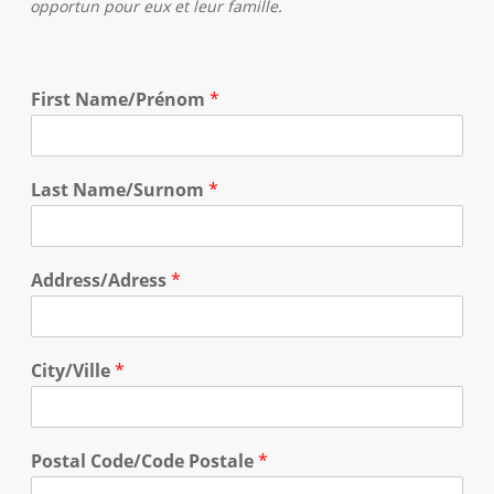
opportun pour eux et leur famille.
First Name/Prénom
*
Last Name/Surnom
*
Address/Adress
*
City/Ville
*
Postal Code/Code Postale
*